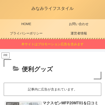
みなみライフスタイル
HOME
お問い合わせ
プライバシーポリシー
運営者情報
本サイトはプロモーション広告を含みます
PR
便利グッズ
記事内に広告が含まれています。
マクスゼンMFP20MT01を口コミ
便利グッズ