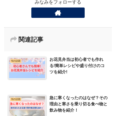
みなみをフォローする
関連記事
お花見弁当は初心者でも作れ
旬の話題
る!簡単レシピや盛り付けのコ
ツを紹介!
急に寒くなったのはなぜ？その
旬の話題
理由と寒さを乗り切る食べ物と
飲み物を紹介！