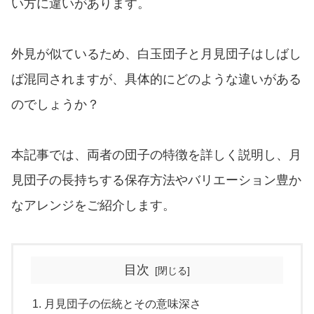
い方に違いがあります。
外見が似ているため、白玉団子と月見団子はしばし
ば混同されますが、具体的にどのような違いがある
のでしょうか？
本記事では、両者の団子の特徴を詳しく説明し、月
見団子の長持ちする保存方法やバリエーション豊か
なアレンジをご紹介します。
目次
月見団子の伝統とその意味深さ