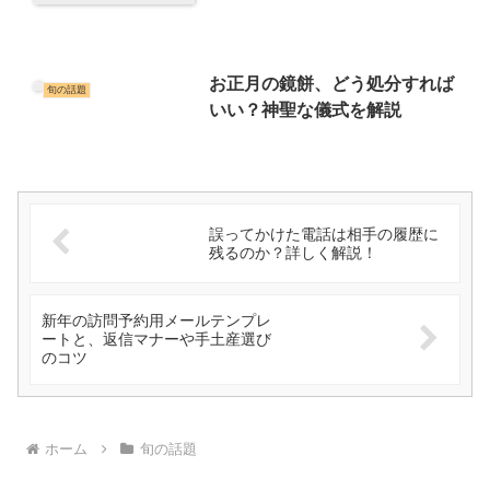
お正月の鏡餅、どう処分すれば
旬の話題
いい？神聖な儀式を解説
誤ってかけた電話は相手の履歴に
残るのか？詳しく解説！
新年の訪問予約用メールテンプレ
ートと、返信マナーや手土産選び
のコツ
ホーム
旬の話題