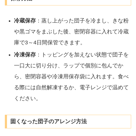
冷蔵保存
：蒸し上がった団子を冷まし、きな粉
や黒ゴマをまぶした後、密閉容器に入れて冷蔵
庫で3～4日間保管できます。
冷凍保存
：トッピングを加えない状態で団子を
一口大に切り分け、ラップで個別に包んでか
ら、密閉容器や冷凍用保存袋に入れます。食べ
る際には自然解凍するか、電子レンジで温めて
ください。
固くなった団子のアレンジ方法