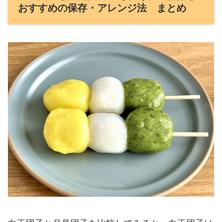
おすすめの保存・アレンジ法 まとめ