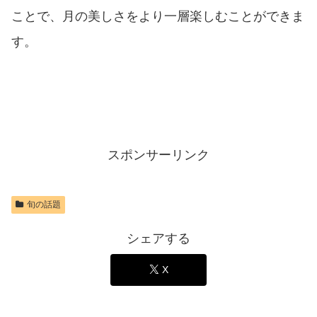
ことで、月の美しさをより一層楽しむことができま
す。
スポンサーリンク
旬の話題
シェアする
X