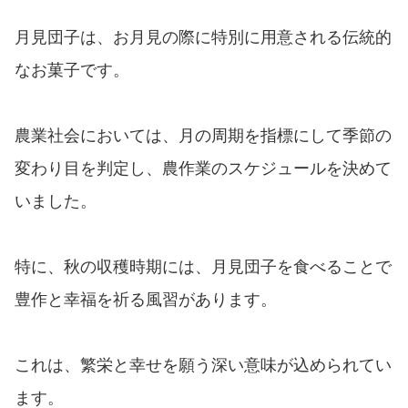
月見団子は、お月見の際に特別に用意される伝統的
なお菓子です。
農業社会においては、月の周期を指標にして季節の
変わり目を判定し、農作業のスケジュールを決めて
いました。
特に、秋の収穫時期には、月見団子を食べることで
豊作と幸福を祈る風習があります。
これは、繁栄と幸せを願う深い意味が込められてい
ます。