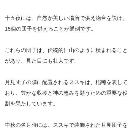
十五夜には、自然が美しい場所で供え物台を設け、
15個の団子を供えることが通例です。
これらの団子は、伝統的に山のように積まれること
があり、見た目にも壮大です。
月見団子の隣に配置されるススキは、稲穂を表して
おり、豊かな収穫と神の恵みを願うための重要な役
割を果たしています。
中秋の名月時には、ススキで装飾された月見団子を