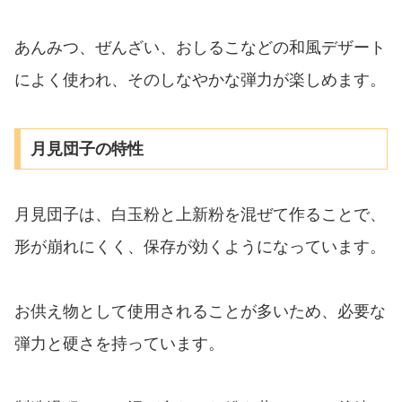
あんみつ、ぜんざい、おしるこなどの和風デザート
によく使われ、そのしなやかな弾力が楽しめます。
月見団子の特性
月見団子は、白玉粉と上新粉を混ぜて作ることで、
形が崩れにくく、保存が効くようになっています。
お供え物として使用されることが多いため、必要な
弾力と硬さを持っています。