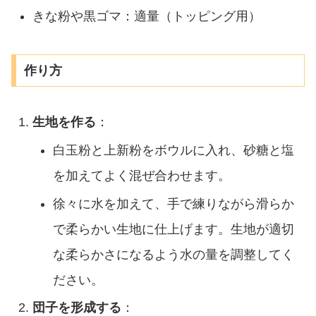
きな粉や黒ゴマ：適量（トッピング用）
作り方
生地を作る
：
白玉粉と上新粉をボウルに入れ、砂糖と塩
を加えてよく混ぜ合わせます。
徐々に水を加えて、手で練りながら滑らか
で柔らかい生地に仕上げます。生地が適切
な柔らかさになるよう水の量を調整してく
ださい。
団子を形成する
：