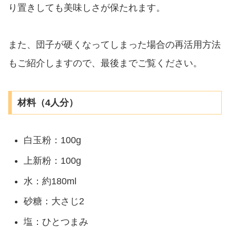
り置きしても美味しさが保たれます。
また、団子が硬くなってしまった場合の再活用方法
もご紹介しますので、最後までご覧ください。
材料（4人分）
白玉粉：100g
上新粉：100g
水：約180ml
砂糖：大さじ2
塩：ひとつまみ