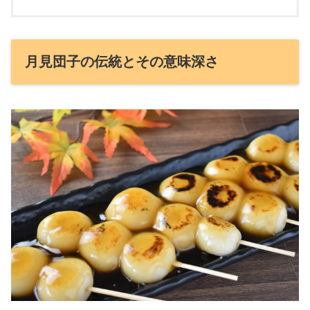
月見団子の伝統とその意味深さ