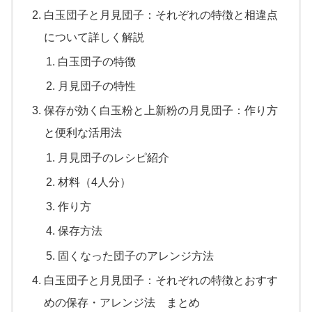
白玉団子と月見団子：それぞれの特徴と相違点
について詳しく解説
白玉団子の特徴
月見団子の特性
保存が効く白玉粉と上新粉の月見団子：作り方
と便利な活用法
月見団子のレシピ紹介
材料（4人分）
作り方
保存方法
固くなった団子のアレンジ方法
白玉団子と月見団子：それぞれの特徴とおすす
めの保存・アレンジ法 まとめ