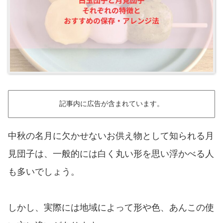
記事内に広告が含まれています。
中秋の名月に欠かせないお供え物として知られる月
見団子は、一般的には白く丸い形を思い浮かべる人
も多いでしょう。
しかし、実際には地域によって形や色、あんこの使