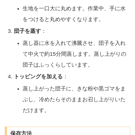
生地を一口大に丸めます。作業中、手に水
をつけると丸めやすくなります。
団子を蒸す
：
蒸し器に水を入れて沸騰させ、団子を入れ
て中火で約15分間蒸します。蒸し上がりの
団子はふっくらしています。
トッピングを加える
：
蒸し上がった団子に、きな粉や黒ゴマをま
ぶし、冷めたらそのままお召し上がりいた
だけます。
保存方法