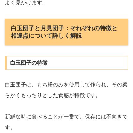
よく見かけます。
白玉団子と月見団子：それぞれの特徴と
相違点について詳しく解説
白玉団子の特徴
白玉団子は、もち粉のみを使用して作られ、その柔
らかくもっちりとした食感が特徴です。
新鮮な時に食べることが一番で、保存には不向きで
す。