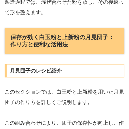
製造過程では、混ぜ合わせた粉を蒸し、その後練っ
て形を整えます。
保存が効く白玉粉と上新粉の月見団子：
作り方と便利な活用法
月見団子のレシピ紹介
このセクションでは、白玉粉と上新粉を用いた月見
団子の作り方を詳しくご説明します。
この組み合わせにより、団子の保存性が向上し、作