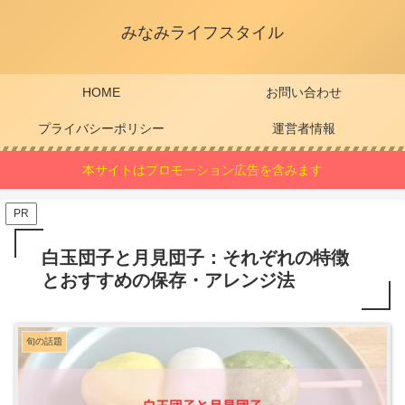
みなみライフスタイル
HOME
お問い合わせ
プライバシーポリシー
運営者情報
本サイトはプロモーション広告を含みます
PR
白玉団子と月見団子：それぞれの特徴
とおすすめの保存・アレンジ法
旬の話題