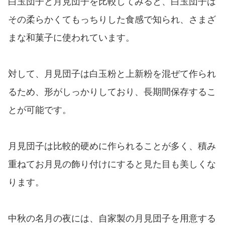
白玉団子と月見団子を比較してみると、白玉団子は
その柔らかくてもっちりした食感で知られ、さまざ
まな和菓子に使われています。
対して、月見団子は白玉粉と上新粉を混ぜて作られ
るため、形がしっかりしており、長期間保存するこ
とが可能です。
月見団子は比較的硬めに作られることが多く、積み
重ねてお月見の飾り付けにすると見た目も美しくな
ります。
中秋の名月の夜には、自家製の月見団子を用意する