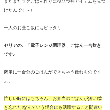
またまたラクごはん作りに役立つ神アイテムを見つ
けたんです～♪
一人のお昼ご飯にもピッタリ!
セリアの、「電子レンジ調理器 ごはん一合炊き」
です♪
簡単に一合分のごはんができちゃう優れものです
よ。
忙しい時にはもちろん、お弁当のごはんが無い!炊
き忘れた!なんていう場合にも活躍すること間違い