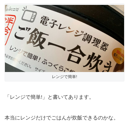
レンジで簡単!
「レンジで簡単!」と書いてあります。
本当にレンジだけでごはんが炊飯できるのかな。