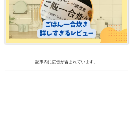
記事内に広告が含まれています。