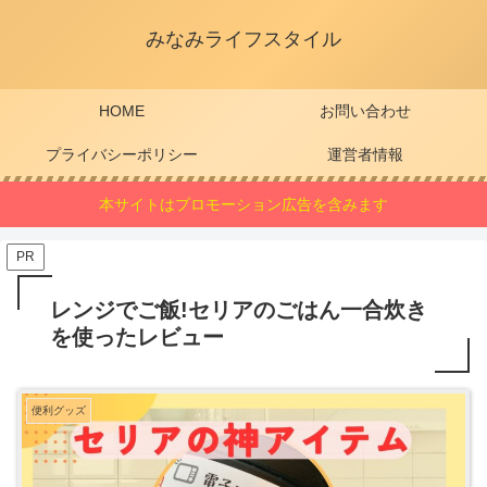
みなみライフスタイル
HOME
お問い合わせ
プライバシーポリシー
運営者情報
本サイトはプロモーション広告を含みます
PR
レンジでご飯!セリアのごはん一合炊き
を使ったレビュー
便利グッズ