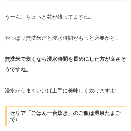
うーん、ちょっと芯が残ってますね。
やっぱり無洗米だと浸水時間がもっと必要かと。
無洗米で炊くなら浸水時間を長めにした方が良さそ
うですね。
浸水がうまくいけば上手に美味しく炊けますよ!
セリア「ごはん一合炊き」のご飯は温泉たまご
で♪