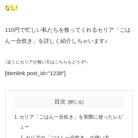
なし!
110円で忙しい私たちを救ってくれるセリア「ごは
ん一合炊き」を詳しく紹介しちゃいます♪
↓近くにセリアが無い方はこちらもどうぞ!↓
[itemlink post_id=”1238″]
目次
セリア「ごはん一合炊き」を実際に使ったレビ
ュー
セリアの「ごはん一合炊き」の使い方