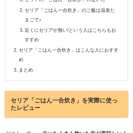
セリア「ごはん一合炊き」のご飯は温泉た
まごで♪
近くにセリアが無い!という人はこちらもお
すすめ
セリア「ごはん一合炊き」はこんな人におすす
め
まとめ
セリア「ごはん一合炊き」を実際に使っ
たレビュー