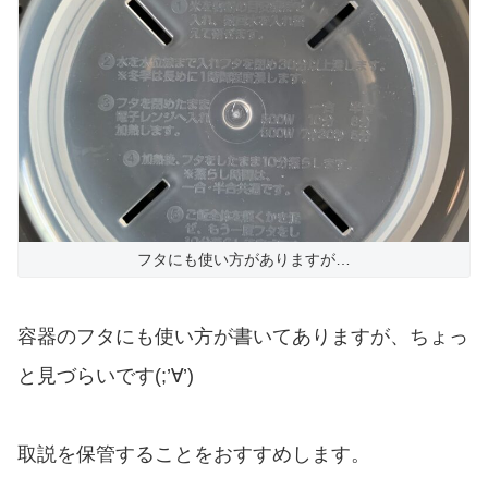
フタにも使い方がありますが…
容器のフタにも使い方が書いてありますが、ちょっ
と見づらいです(;’∀’)
取説を保管することをおすすめします。