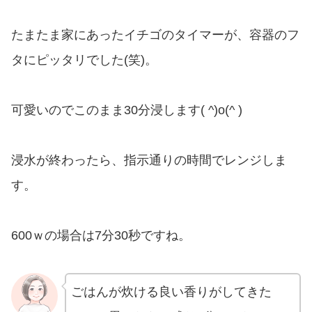
たまたま家にあったイチゴのタイマーが、容器のフ
タにピッタリでした(笑)。
可愛いのでこのまま30分浸します( ^)o(^ )
浸水が終わったら、指示通りの時間でレンジしま
す。
600ｗの場合は7分30秒ですね。
ごはんが炊ける良い香りがしてきた