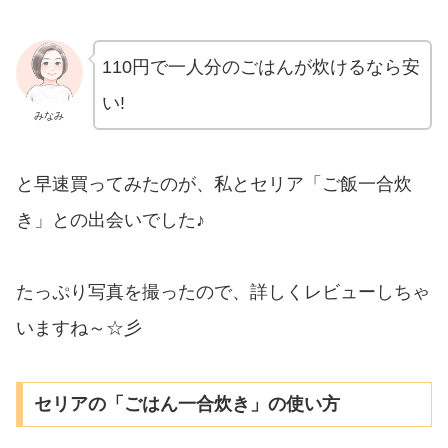
110円で一人分のごはんが炊けるなら安
い!
みなみ
と早速買ってみたのが、私とセリア「ご飯一合炊
き」との出会いでした♪
たっぷり写真を撮ったので、詳しくレビューしちゃ
いますね～☆彡
セリアの「ごはん一合炊き」の使い方