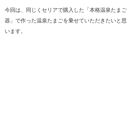
今回は、同じくセリアで購入した「本格温泉たまご
器」で作った温泉たまごを乗せていただきたいと思
います。