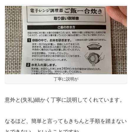
丁寧に説明が
意外と(失礼)細かく丁寧に説明してくれています。
なるほど、簡単と言ってもきちんと手順を踏まない
とできない、ということですね。