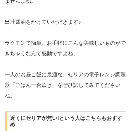
ませんよね。
出汁醤油をかけていただきます♪
ラクチンで簡単、お手軽にこんな美味しいものがで
きちゃうなんて感動ですよね。
一人のお昼ご飯に最適な、セリアの電子レンジ調理
器「ごはん一合炊き」をぜひ試してみてください
ね。
近くにセリアが無い!という人はこちらもおすす
め