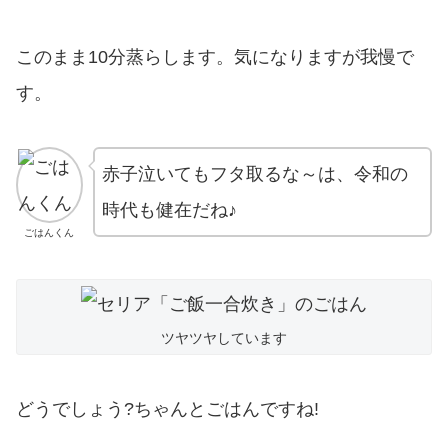
このまま10分蒸らします。気になりますが我慢で
す。
赤子泣いてもフタ取るな～は、令和の
時代も健在だね♪
ごはんくん
ツヤツヤしています
どうでしょう?ちゃんとごはんですね!