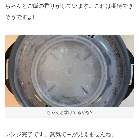
ちゃんとご飯の香りがしています。これは期待でき
そうですよ!
ちゃんと炊けてるかな?
レンジ完了です。蒸気で中が見えませんね。