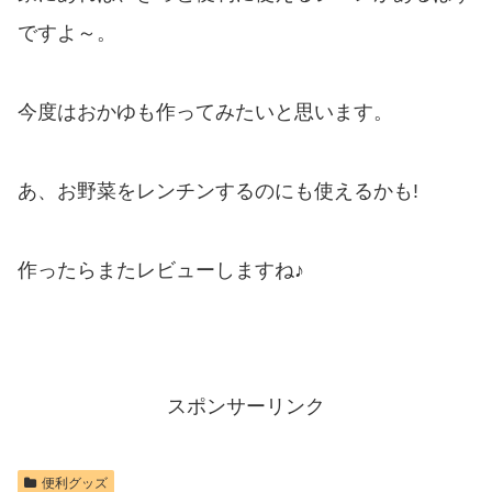
ですよ～。
今度はおかゆも作ってみたいと思います。
あ、お野菜をレンチンするのにも使えるかも!
作ったらまたレビューしますね♪
スポンサーリンク
便利グッズ