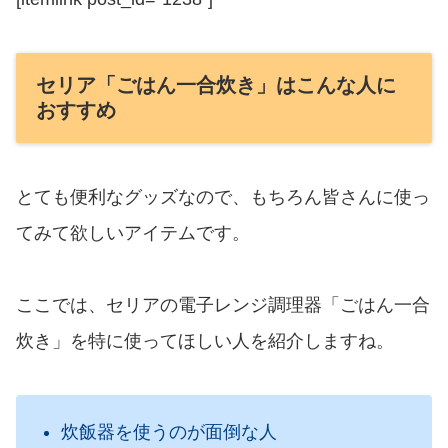
セリア「ごはん一合炊き」はこんな人に
おすすめ
とても便利なグッズなので、もちろん皆さんに使っ
てみて欲しいアイテムです。
ここでは、セリアの電子レンジ調理器「ごはん一合
炊き」を特に使ってほしい人を紹介しますね。
炊飯器を使うのが面倒な人