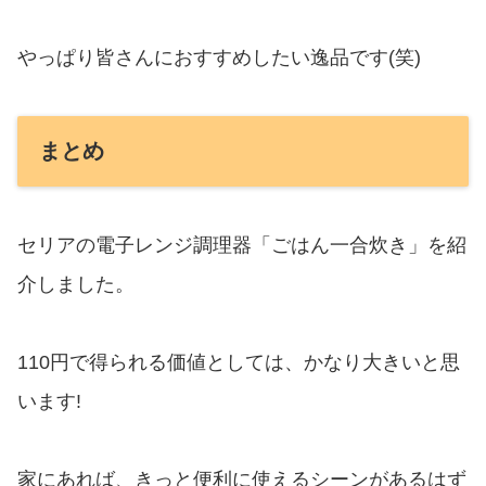
やっぱり皆さんにおすすめしたい逸品です(笑)
まとめ
セリアの電子レンジ調理器「ごはん一合炊き」を紹
介しました。
110円で得られる価値としては、かなり大きいと思
います!
家にあれば、きっと便利に使えるシーンがあるはず