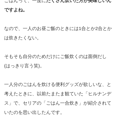
ごはんって、一度に
たくさん炊いた方が美味しいん
ですよね。
なので、一人のお昼ご飯のときには1合とか2合とか
は炊きたくない。
そもそも自分のためだけにご飯炊くのは面倒だし
(はっきり言う笑)。
一人分のごはんを炊ける便利グッズが欲しいな、と
考えたときに、以前たまたま観ていた「ヒルナンデ
ス」で、セリアの「ごはん一合炊き」が紹介されて
いたのを思い出したんです。