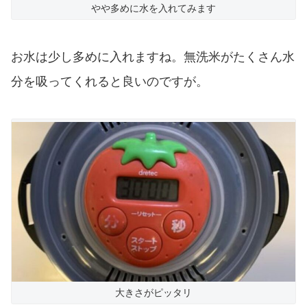
やや多めに水を入れてみます
お水は少し多めに入れますね。無洗米がたくさん水
分を吸ってくれると良いのですが。
大きさがピッタリ