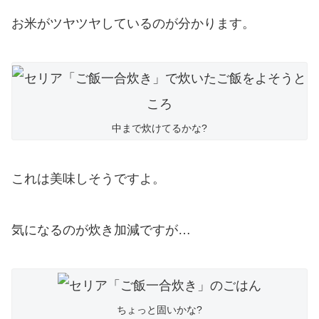
お米がツヤツヤしているのが分かります。
中まで炊けてるかな?
これは美味しそうですよ。
気になるのが炊き加減ですが…
ちょっと固いかな?