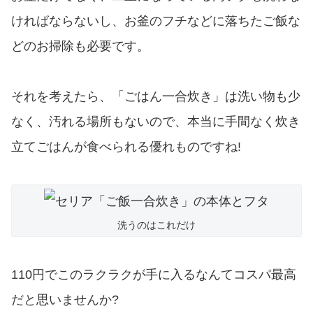
ければならないし、お釜のフチなどに落ちたご飯な
どのお掃除も必要です。
それを考えたら、「ごはん一合炊き」は洗い物も少
なく、汚れる場所もないので、本当に手間なく炊き
立てごはんが食べられる優れものですね!
洗うのはこれだけ
110円でこのラクラクが手に入るなんてコスパ最高
だと思いませんか?