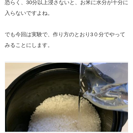
恐らく、30分以上浸さないと、お米に水分が十分に
入らないですよね。
でも今回は実験で、作り方のとおり3０分でやって
みることにします。