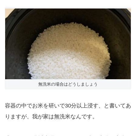
無洗米の場合はどうしましょう
容器の中でお米を研いで30分以上浸す、と書いてあ
りますが、我が家は無洗米なんです。