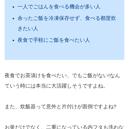
一人でごはんを食べる機会が多い人
余ったご飯を冷凍保存せず、食べる都度炊
きたい人
夜食で手軽にご飯を食べたい人
夜食でお茶漬けを食べたい、でもご飯がない!なん
ていう時には本当に大活躍しそうですよね。
また、炊飯器って意外と片付けが面倒ですよね?
お釜だけでなく、二重になっている内フタも洗わな