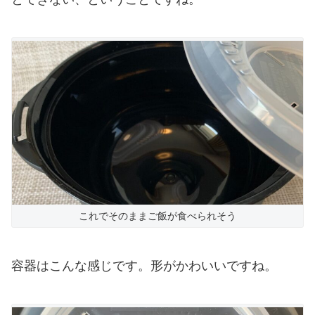
これでそのままご飯が食べられそう
容器はこんな感じです。形がかわいいですね。