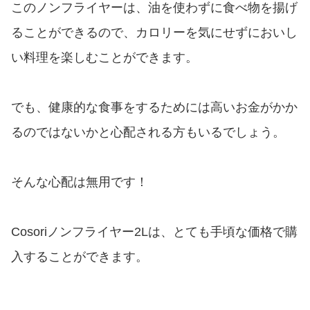
このノンフライヤーは、油を使わずに食べ物を揚げ
ることができるので、カロリーを気にせずにおいし
い料理を楽しむことができます。
でも、健康的な食事をするためには高いお金がかか
るのではないかと心配される方もいるでしょう。
そんな心配は無用です！
Cosoriノンフライヤー2Lは、とても手頃な価格で購
入することができます。