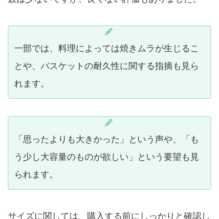
一部では、料理によっては焼きムラが生じるこ
とや、バスケットの耐久性に関する指摘も見ら
れます。
「思ったよりも大きかった」という声や、「も
う少し大容量のものが欲しい」という要望も見
られます。
サイズに関しては、購入する前にしっかりと確認し