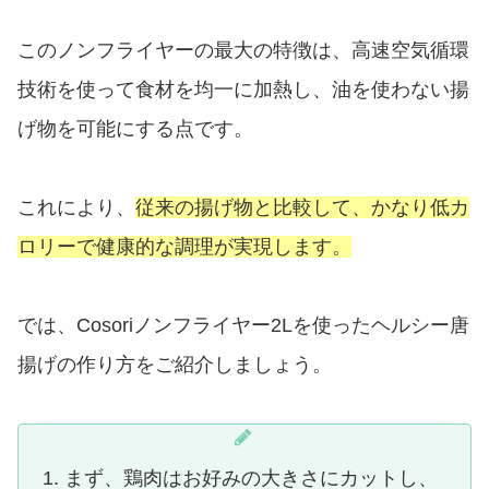
このノンフライヤーの最大の特徴は、高速空気循環
技術を使って食材を均一に加熱し、油を使わない揚
げ物を可能にする点です。
これにより、
従来の揚げ物と比較して、かなり低カ
ロリーで健康的な調理が実現します。
では、Cosoriノンフライヤー2Lを使ったヘルシー唐
揚げの作り方をご紹介しましょう。
まず、鶏肉はお好みの大きさにカットし、