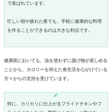
で喜ばれています。
忙しい朝や疲れた夜でも、手軽に健康的な料理
を作ることができるのは大きな利点です。
健康面においても、油を使わずに揚げ物が楽しめる
ことから、カロリーを抑えた食生活を心がけている
方々からの支持を受けています。
特に、カリカリに仕上がるフライドチキンやフ