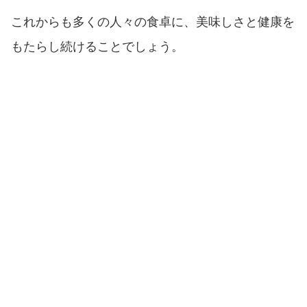
これからも多くの人々の食卓に、美味しさと健康を
もたらし続けることでしょう。