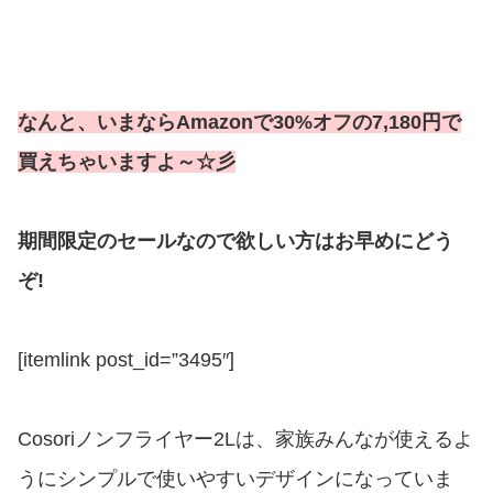
なんと、いまならAmazonで30%オフの7,180円で
買えちゃいますよ～☆彡
期間限定のセールなので欲しい方はお早めにどう
ぞ!
[itemlink post_id=”3495″]
Cosoriノンフライヤー2Lは、家族みんなが使えるよ
うにシンプルで使いやすいデザインになっていま