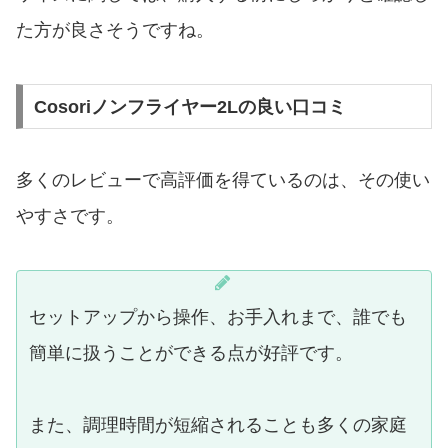
た方が良さそうですね。
Cosoriノンフライヤー2Lの良い口コミ
多くのレビューで高評価を得ているのは、その使い
やすさです。
セットアップから操作、お手入れまで、誰でも
簡単に扱うことができる点が好評です。
また、調理時間が短縮されることも多くの家庭