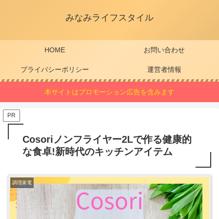
みなみライフスタイル
HOME
お問い合わせ
プライバシーポリシー
運営者情報
本サイトはプロモーション広告を含みます
PR
Cosoriノンフライヤー2Lで作る健康的
な食卓!新時代のキッチンアイテム
調理家電