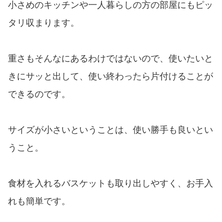
小さめのキッチンや一人暮らしの方の部屋にもピッ
タリ収まります。
重さもそんなにあるわけではないので、使いたいと
きにサッと出して、使い終わったら片付けることが
できるのです。
サイズが小さいということは、使い勝手も良いとい
うこと。
食材を入れるバスケットも取り出しやすく、お手入
れも簡単です。