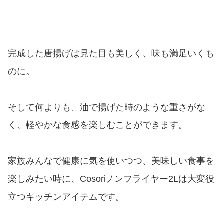
完成した唐揚げは見た目も美しく、味も満足いくも
のに。
そして何よりも、油で揚げた時のような重さがな
く、軽やかな食感を楽しむことができます。
家族みんなで健康に気を使いつつ、美味しい食事を
楽しみたい時に、Cosoriノンフライヤー2Lは大変役
立つキッチンアイテムです。