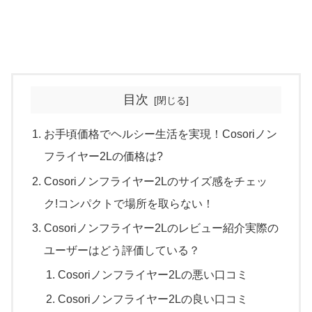
目次
お手頃価格でヘルシー生活を実現！Cosoriノン
フライヤー2Lの価格は?
Cosoriノンフライヤー2Lのサイズ感をチェッ
ク!コンパクトで場所を取らない！
Cosoriノンフライヤー2Lのレビュー紹介実際の
ユーザーはどう評価している？
Cosoriノンフライヤー2Lの悪い口コミ
Cosoriノンフライヤー2Lの良い口コミ