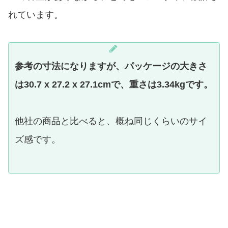
れています。
参考の寸法になりますが、パッケージの大きさ
は30.7 x 27.2 x 27.1cmで、重さは3.34kgです。
他社の商品と比べると、概ね同じくらいのサイ
ズ感です。