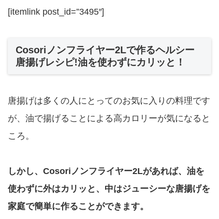
[itemlink post_id=”3495″]
Cosoriノンフライヤー2Lで作るヘルシー
唐揚げレシピ!油を使わずにカリッと！
唐揚げは多くの人にとってのお気に入りの料理です
が、油で揚げることによる高カロリーが気になると
ころ。
しかし、Cosoriノンフライヤー2Lがあれば、油を
使わずに外はカリッと、中はジューシーな唐揚げを
家庭で簡単に作ることができます。