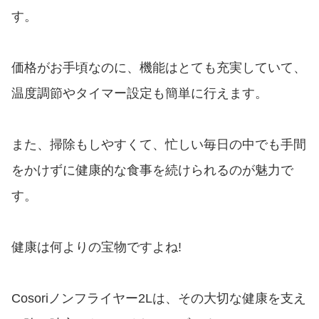
す。
価格がお手頃なのに、機能はとても充実していて、
温度調節やタイマー設定も簡単に行えます。
また、掃除もしやすくて、忙しい毎日の中でも手間
をかけずに健康的な食事を続けられるのが魅力で
す。
健康は何よりの宝物ですよね!
Cosoriノンフライヤー2Lは、その大切な健康を支え