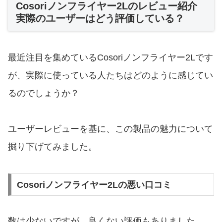
Cosoriノンフライヤー2Lのレビュー紹介
実際のユーザーはどう評価している？
最近注目を集めているCosoriノンフライヤー2Lです
が、実際に使っている人たちはどのように感じてい
るのでしょうか？
ユーザーレビューを基に、この製品の魅力について
掘り下げてみました。
Cosoriノンフライヤー2Lの悪い口コミ
数は少ないですが、良くない評価もありました。