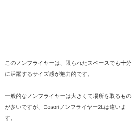
このノンフライヤーは、限られたスペースでも十分
に活躍するサイズ感が魅力的です。
一般的なノンフライヤーは大きくて場所を取るもの
が多いですが、Cosoriノンフライヤー2Lは違いま
す。