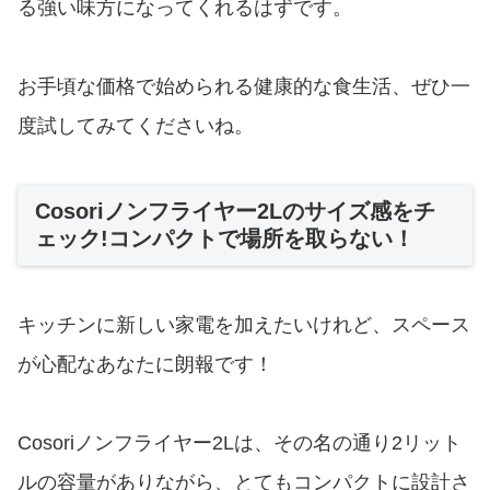
る強い味方になってくれるはずです。
お手頃な価格で始められる健康的な食生活、ぜひ一
度試してみてくださいね。
Cosoriノンフライヤー2Lのサイズ感をチ
ェック!コンパクトで場所を取らない！
キッチンに新しい家電を加えたいけれど、スペース
が心配なあなたに朗報です！
Cosoriノンフライヤー2Lは、その名の通り2リット
ルの容量がありながら、とてもコンパクトに設計さ