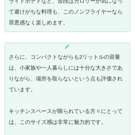
ライドポテトなど、普段はカロリーが気になっ
て避けがちな料理も、このノンフライヤーなら
罪悪感なく楽しめます。
さらに、コンパクトながらも2リットルの容量
は、小家族や一人暮らしには十分な大きさであ
りながら、場所を取らないという点も評価され
ています。
キッチンスペースが限られている方々にとって
は、このサイズ感は非常に魅力的です。