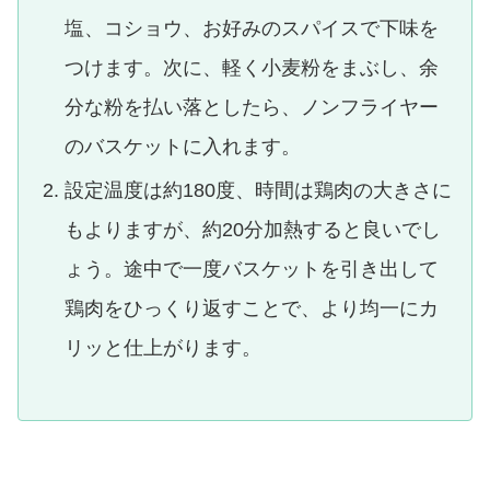
塩、コショウ、お好みのスパイスで下味を
つけます。次に、軽く小麦粉をまぶし、余
分な粉を払い落としたら、ノンフライヤー
のバスケットに入れます。
設定温度は約180度、時間は鶏肉の大きさに
もよりますが、約20分加熱すると良いでし
ょう。途中で一度バスケットを引き出して
鶏肉をひっくり返すことで、より均一にカ
リッと仕上がります。