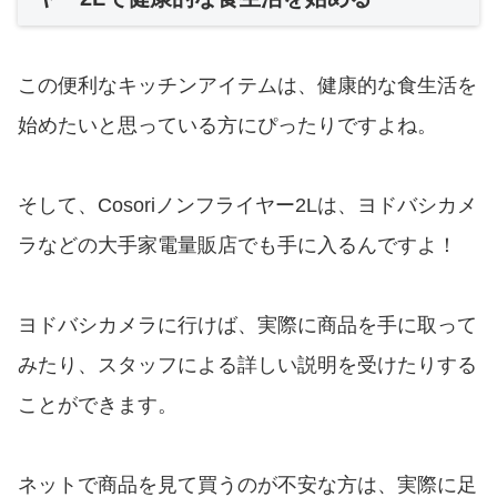
この便利なキッチンアイテムは、健康的な食生活を
始めたいと思っている方にぴったりですよね。
そして、Cosoriノンフライヤー2Lは、ヨドバシカメ
ラなどの大手家電量販店でも手に入るんですよ！
ヨドバシカメラに行けば、実際に商品を手に取って
みたり、スタッフによる詳しい説明を受けたりする
ことができます。
ネットで商品を見て買うのが不安な方は、実際に足