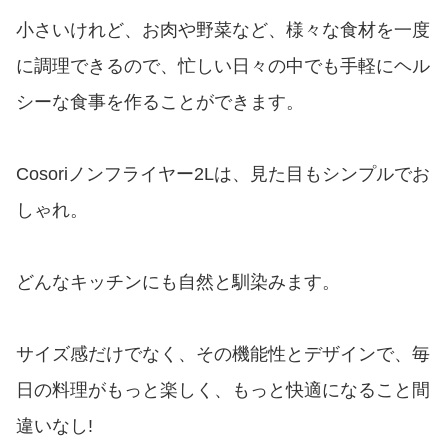
小さいけれど、お肉や野菜など、様々な食材を一度
に調理できるので、忙しい日々の中でも手軽にヘル
シーな食事を作ることができます。
Cosoriノンフライヤー2Lは、見た目もシンプルでお
しゃれ。
どんなキッチンにも自然と馴染みます。
サイズ感だけでなく、その機能性とデザインで、毎
日の料理がもっと楽しく、もっと快適になること間
違いなし!