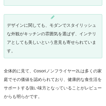
デザインに関しても、モダンでスタイリッシュ
な外観がキッチンの雰囲気を選ばず、インテリ
アとしても美しいという意見も寄せられていま
す。
全体的に見て、Cosoriノンフライヤー2Lは多くの家
庭でその価値を認められており、健康的な食生活を
サポートする強い味方となっていることがレビュー
からも明らかです。