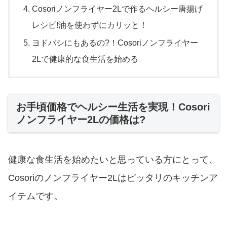
Cosoriノンフライヤー2Lで作るヘルシー唐揚げ
レシピ!油を使わずにカリッと！
ヨドバシにもあるの?！Cosoriノンフライヤー
2Lで健康的な食生活を始める
お手頃価格でヘルシー生活を実現！Cosori
ノンフライヤー2Lの価格は?
健康な食生活を始めたいと思っている方にとって、
Cosoriのノンフライヤー2Lはピッタリのキッチンア
イテムです。