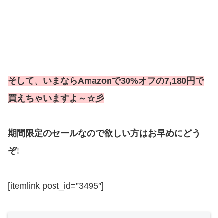
そして、いまならAmazonで30%オフの7,180円で
買えちゃいますよ～☆彡
期間限定のセールなので欲しい方はお早めにどう
ぞ!
[itemlink post_id=”3495″]