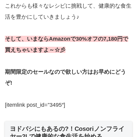
これからも様々なレシピに挑戦して、健康的な食生
活を豊かにしていきましょう♪
そして、いまならAmazonで30%オフの7,180円で
買えちゃいますよ～☆彡
期間限定のセールなので欲しい方はお早めにどう
ぞ!
[itemlink post_id=”3495″]
ヨドバシにもあるの?！Cosoriノンフライ
ヤー2Lで健康的な食生活を始める