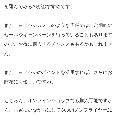
を運んでみるのがおすすめです。
また、ヨドバシカメラのような店舗では、定期的に
セールやキャンペーンを行っていることもあります
ので、お得に購入するチャンスもあるかもしれませ
ん。
また、ヨドバシのポイントを活用すれば、さらにお
財布にも優しいですね。
もちろん、オンラインショップでも購入可能ですか
ら、お家にいながらにしてCosoriノンフライヤー2L