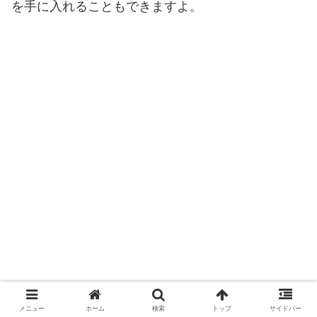
を手に入れることもできますよ。
メニュー
ホーム
検索
トップ
サイドバー