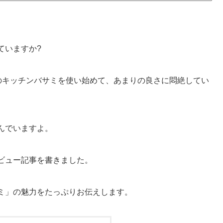
ていますか?
のキッチンバサミを使い始めて、あまりの良さに悶絶してい
んでいますよ。
ビュー記事を書きました。
ミ」の魅力をたっぷりお伝えします。