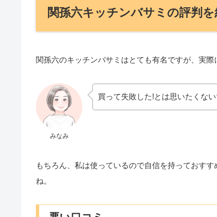
関孫六キッチンバサミの評判を
関孫六のキッチンバサミはとても有名ですが、実際
買って失敗した!とは思いたくな
みなみ
もちろん、私は使っているので自信を持っておすすめ
ね。