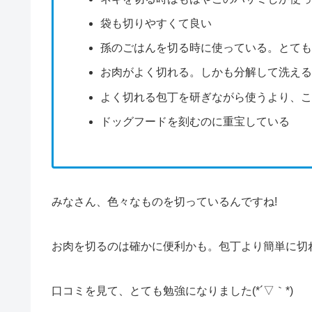
袋も切りやすくて良い
孫のごはんを切る時に使っている。とて
お肉がよく切れる。しかも分解して洗え
よく切れる包丁を研ぎながら使うより、
ドッグフードを刻むのに重宝している
みなさん、色々なものを切っているんですね!
お肉を切るのは確かに便利かも。包丁より簡単に切
口コミを見て、とても勉強になりました(*´▽｀*)