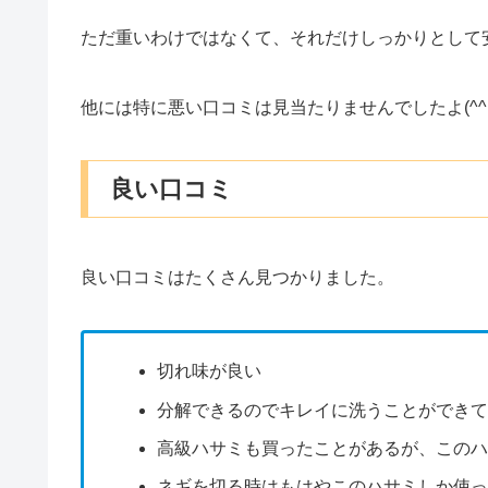
ただ重いわけではなくて、それだけしっかりとして
他には特に悪い口コミは見当たりませんでしたよ(^^
良い口コミ
良い口コミはたくさん見つかりました。
切れ味が良い
分解できるのでキレイに洗うことができ
高級ハサミも買ったことがあるが、この
ネギを切る時はもはやこのハサミしか使