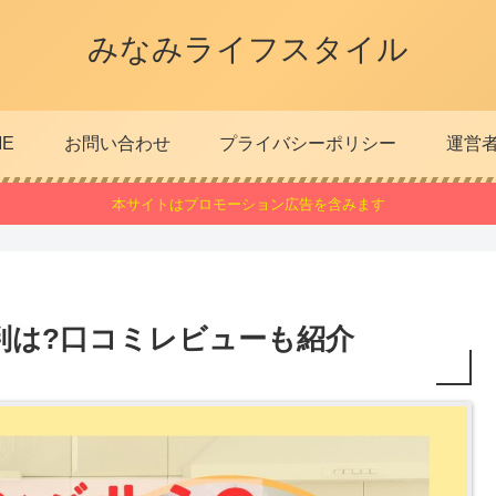
みなみライフスタイル
ME
お問い合わせ
プライバシーポリシー
運営
本サイトはプロモーション広告を含みます
判は?口コミレビューも紹介