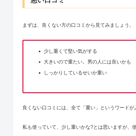
悪い口コミ
まずは、良くない方の口コミから見てみましょう。
少し重くて堅い気がする
大きいので重たい。男の人には良いかも
しっかりしているせいか重い
良くない口コミには、全て「重い」というワードが
私も使っていて、少し重いかな?とは思いますが、