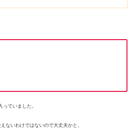
入っていました。
使えないわけではないので大丈夫かと。