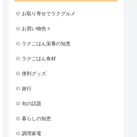
お取り寄せでラクグルメ
お買い物色々
ラクごはん栄養の知恵
ラクごはん食材
便利グッズ
旅行
旬の話題
暮らしの知恵
調理家電