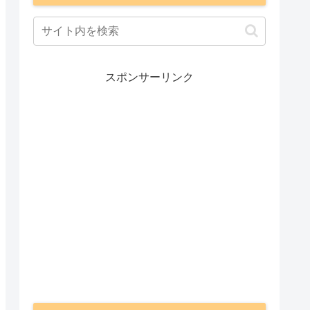
スポンサーリンク