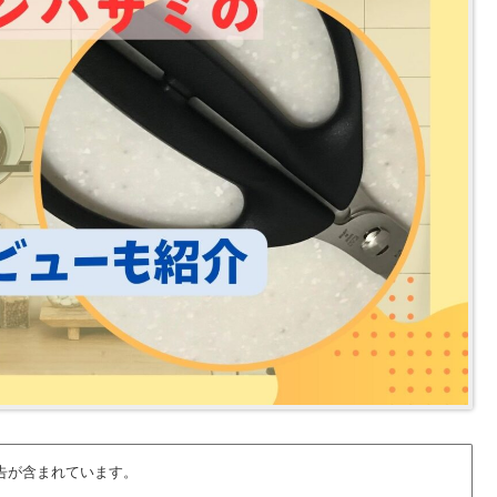
告が含まれています。