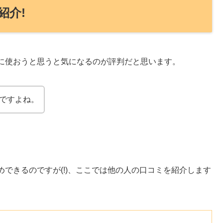
紹介!
に使おうと思うと気になるのが評判だと思います。
いですよね。
できるのですが(!)、ここでは他の人の口コミを紹介します