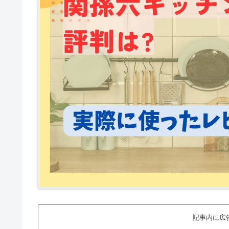
記事内に広